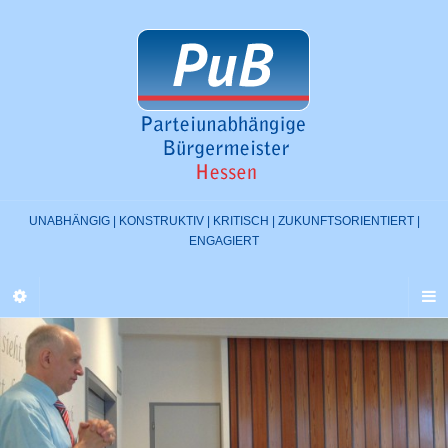
UNABHÄNGIG | KONSTRUKTIV | KRITISCH | ZUKUNFTSORIENTIERT |
ENGAGIERT