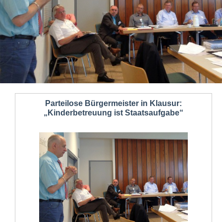
Parteilose Bürgermeister in Klausur:
„Kinderbetreuung ist Staatsaufgabe“