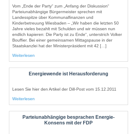
Vom „Ende der Party“ zum „Anfang der Diskussion“
Parteiunabhängige Bürgermeister sprechen mit
Landesspitze über Kommunalfinanzen und
Kinderbetreuung Wiesbaden – „Wir haben die letzten 50
Jahre vieles bezahlt mit Schulden und wir müssen nun
endlich kapieren: Die Party ist zu Ende“, unterstrich Volker
Bouffier. Bei einer gemeinsamen Mittagspause in der
Staatskanzlei hat der Ministerpräsident mit 42 […]
Weiterlesen
Energiewende ist Herausforderung
Lesen Sie hier den Artikel der Dill-Post vom 15.12.2011
Weiterlesen
Parteiunabhängige besprachen Energie-
Konsens mit der FDP