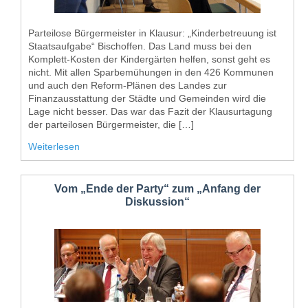
Parteilose Bürgermeister in Klausur: „Kinderbetreuung ist
Staatsaufgabe“ Bischoffen. Das Land muss bei den
Komplett-Kosten der Kindergärten helfen, sonst geht es
nicht. Mit allen Sparbemühungen in den 426 Kommunen
und auch den Reform-Plänen des Landes zur
Finanzausstattung der Städte und Gemeinden wird die
Lage nicht besser. Das war das Fazit der Klausurtagung
der parteilosen Bürgermeister, die […]
Weiterlesen
Vom „Ende der Party“ zum „Anfang der
Diskussion“